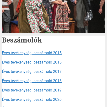
Beszámolók
Éves tevékenységi beszámoló 2015
Éves tevékenységi beszámoló 2016
Éves tevékenységi beszámoló 2017
Éves tevékenységi beszámoló 2018
Éves tevékenységi beszámoló 2019
Éves tevékenységi beszámoló 2020