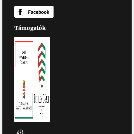
Támogatók