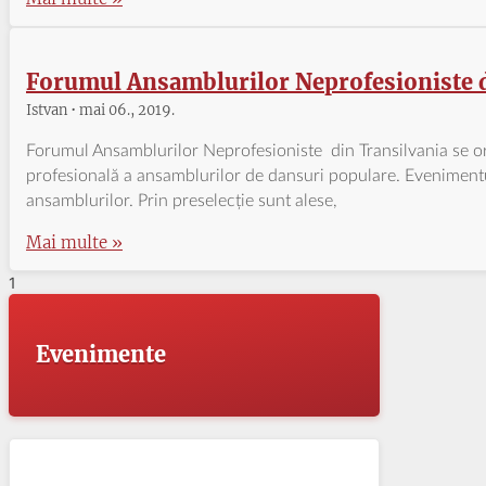
Forumul Ansamblurilor Neprofesioniste d
Istvan
mai 06., 2019.
Forumul Ansamblurilor Neprofesioniste din Transilvania se org
profesională a ansamblurilor de dansuri populare. Evenimentu
ansamblurilor. Prin preselecție sunt alese,
Mai multe »
Evenimente