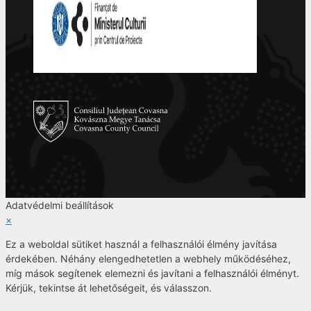
Adatvédelmi beállítások
×
Ez a weboldal sütiket használ a felhasználói élmény javítása
érdekében. Néhány elengedhetetlen a webhely működéséhez,
míg mások segítenek elemezni és javítani a felhasználói élményt.
Kérjük, tekintse át lehetőségeit, és válasszon.